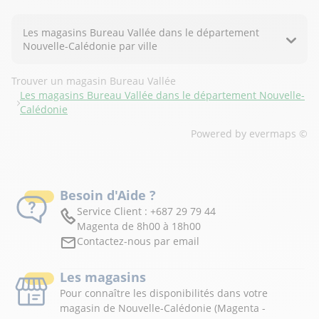
Les magasins Bureau Vallée dans le département
Nouvelle-Calédonie par ville
Trouver un magasin Bureau Vallée
Les magasins Bureau Vallée dans le département Nouvelle-
Calédonie
Powered by
evermaps ©
Besoin d'Aide ?
Service Client :
+687 29 79 44
Magenta de 8h00 à 18h00
Contactez-nous par email
Les magasins
Pour connaître les disponibilités dans votre
magasin de Nouvelle-Calédonie (Magenta -