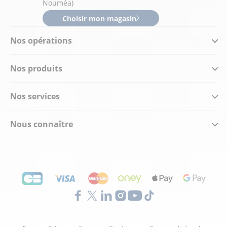
Nouméa)
Choisir mon magasin
Nos opérations
Nos produits
Nos services
Nous connaître